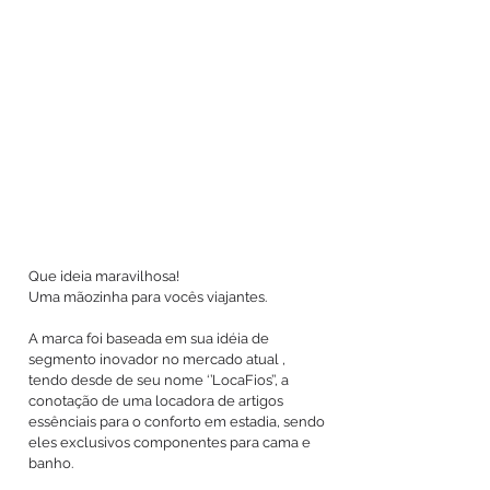
Que ideia maravilhosa!
Uma mãozinha para vocês viajantes.
A marca foi baseada em sua idéia de
segmento inovador no mercado atual ,
tendo desde de seu nome ‘’LocaFios’’, a
conotação de uma locadora de artigos
essênciais para o conforto em estadia, sendo
eles exclusivos componentes para cama e
banho.