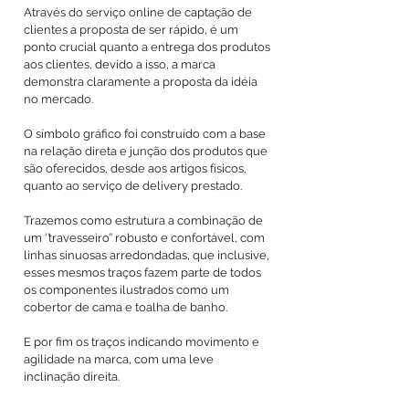
Através do serviço online de captação de
clientes a proposta de ser rápido, é um
ponto crucial quanto a entrega dos produtos
aos clientes, devido a isso, a marca
demonstra claramente a proposta da idéia
no mercado.
O símbolo gráfico foi construído com a base
na relação direta e junção dos produtos que
são oferecidos, desde aos artigos físicos,
quanto ao serviço de delivery prestado.
Trazemos como estrutura a combinação de
um ‘’travesseiro’’ robusto e confortável, com
linhas sinuosas arredondadas, que inclusive,
esses mesmos traços fazem parte de todos
os componentes ilustrados como um
cobertor de cama e toalha de banho.
E por fim os traços indicando movimento e
agilidade na marca, com uma leve
inclinação direita.