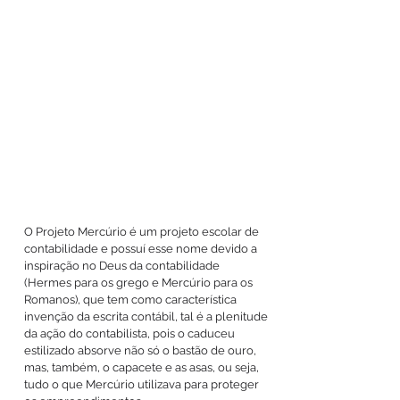
O Projeto Mercúrio é um projeto escolar de
contabilidade e possuí esse nome devido a
inspiração no Deus da contabilidade
(Hermes para os grego e Mercúrio para os
Romanos), que tem como característica
invenção da escrita contábil, tal é a plenitude
da ação do contabilista, pois o caduceu
estilizado absorve não só o bastão de ouro,
mas, também, o capacete e as asas, ou seja,
tudo o que Mercúrio utilizava para proteger