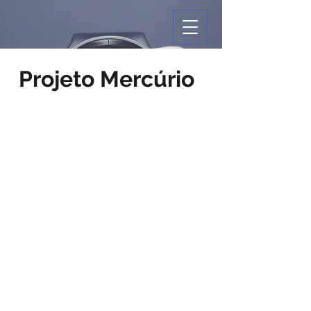
Projeto Mercúrio