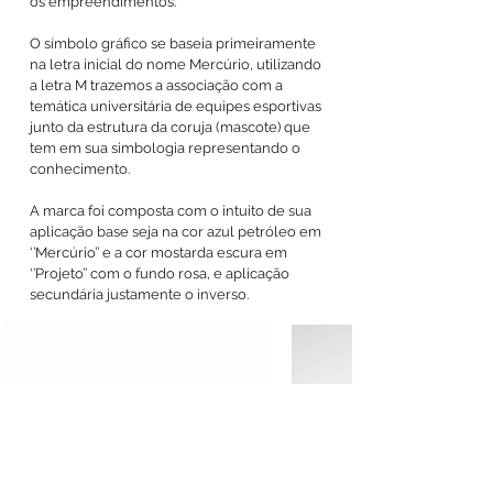
os empreendimentos.
O símbolo gráfico se baseia primeiramente
na letra inicial do nome Mercúrio, utilizando
a letra M trazemos a associação com a
temática universitária de equipes esportivas
junto da estrutura da coruja (mascote) que
tem em sua simbologia representando o
conhecimento.
A marca foi composta com o intuito de sua
aplicação base seja na cor azul petróleo em
‘’Mercúrio’’ e a cor mostarda escura em
‘’Projeto’’ com o fundo rosa, e aplicação
secundária justamente o inverso.